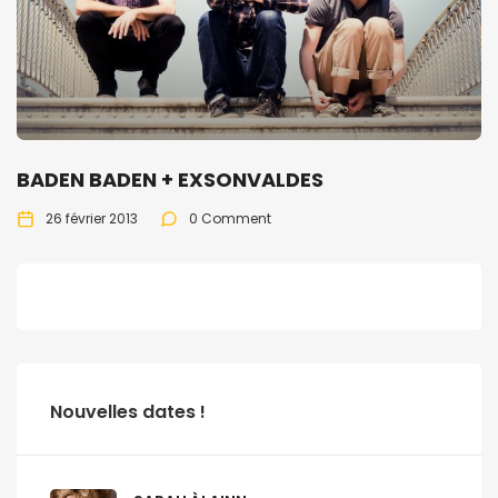
BADEN BADEN + EXSONVALDES
26 février 2013
0 Comment
Nouvelles dates !