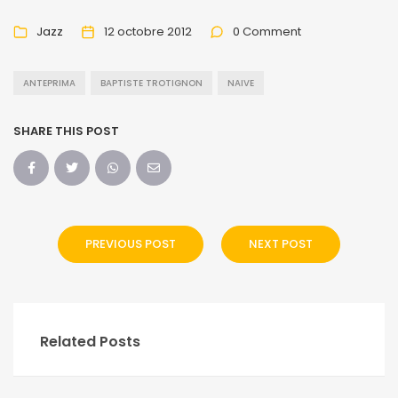
Jazz
12 octobre 2012
0 Comment
ANTEPRIMA
BAPTISTE TROTIGNON
NAIVE
SHARE THIS POST
PREVIOUS POST
NEXT POST
Related Posts