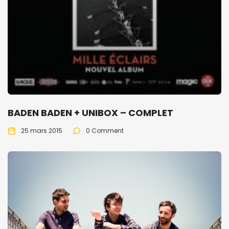
BADEN BADEN + UNIBOX – COMPLET
25 mars 2015
0 Comment