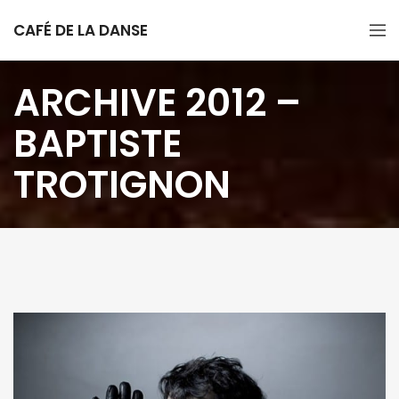
CAFÉ DE LA DANSE
ARCHIVE 2012 –
BAPTISTE
TROTIGNON