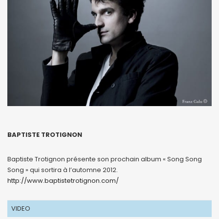
BAPTISTE TROTIGNON
Baptiste Trotignon présente son prochain album « Song Song
Song » qui sortira à l’automne 2012.
http://www.baptistetrotignon.com/
VIDEO