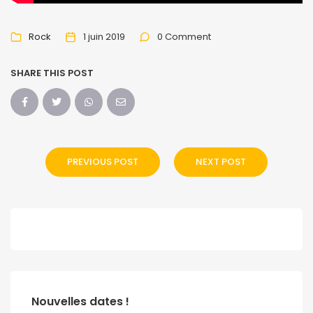
Rock
1 juin 2019
0 Comment
SHARE THIS POST
PREVIOUS POST
NEXT POST
Nouvelles dates !