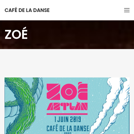
CAFÉ DE LA DANSE
ZOÉ