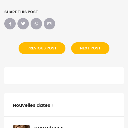
SHARE THIS POST
PREVIOUS POST
NEXT POST
Nouvelles dates !