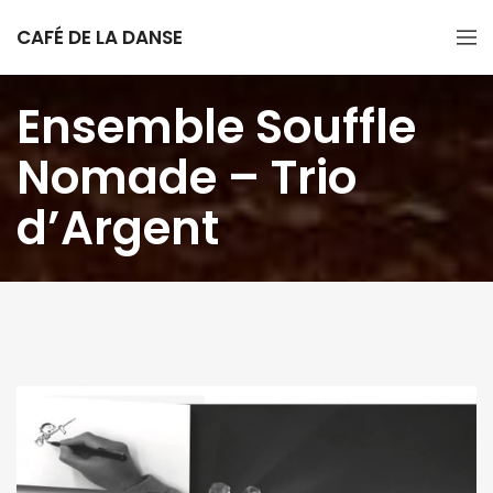
CAFÉ DE LA DANSE
Ensemble Souffle
Nomade – Trio
d’Argent