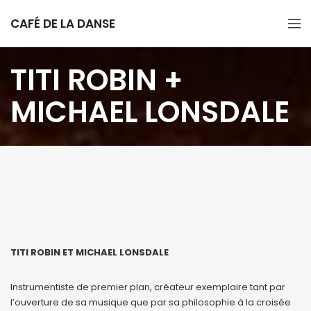
CAFÉ DE LA DANSE
TITI ROBIN +
MICHAEL LONSDALE
TITI ROBIN ET MICHAEL LONSDALE
Instrumentiste de premier plan, créateur exemplaire tant par
l’ouverture de sa musique que par sa philosophie à la croisée