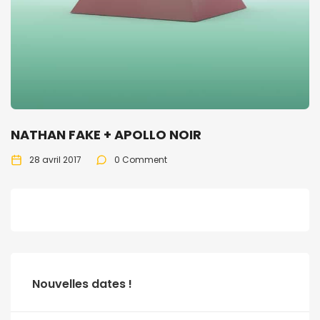
NATHAN FAKE + APOLLO NOIR
28 avril 2017
0 Comment
Nouvelles dates !