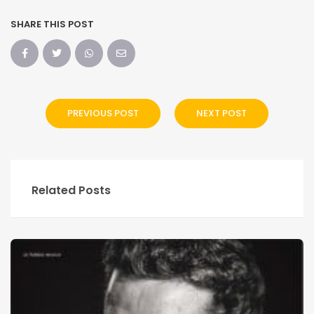
SHARE THIS POST
PREVIOUS POST
NEXT POST
Related Posts