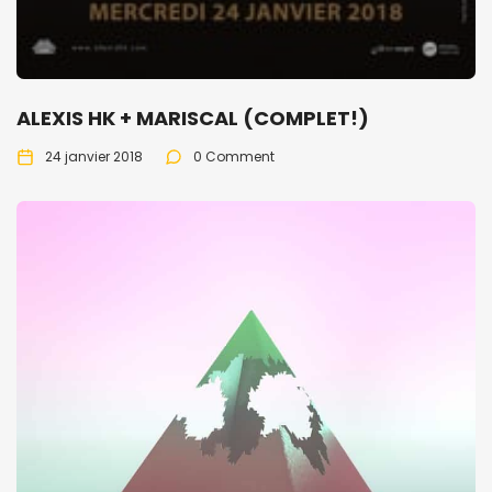
ALEXIS HK + MARISCAL (COMPLET!)
24 janvier 2018
0 Comment