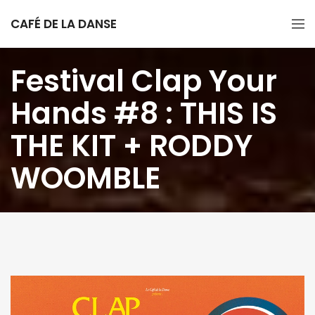
CAFÉ DE LA DANSE
Festival Clap Your
Hands #8 : THIS IS
THE KIT + RODDY
WOOMBLE