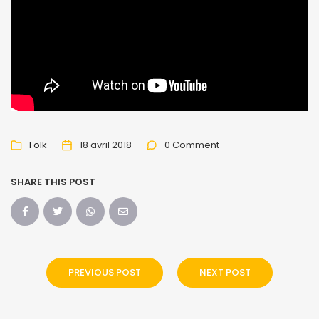
Folk
18 avril 2018
0 Comment
SHARE THIS POST
PREVIOUS POST
NEXT POST