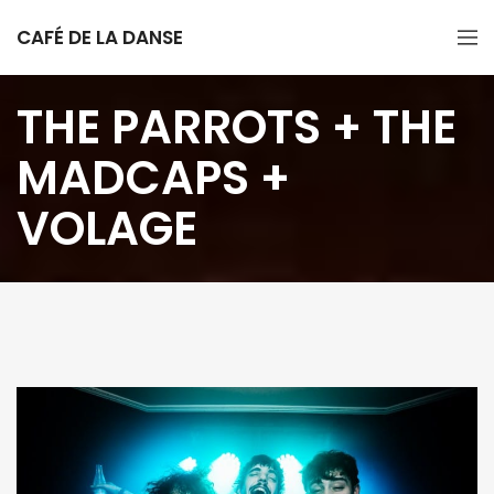
CAFÉ DE LA DANSE
THE PARROTS + THE
MADCAPS +
VOLAGE