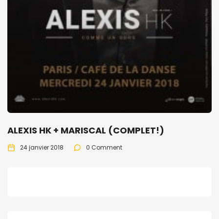
ALEXIS HK + MARISCAL (COMPLET!)
24 janvier 2018
0 Comment