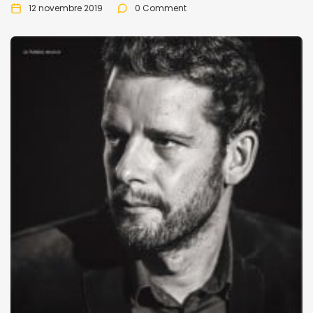
12 novembre 2019
0 Comment