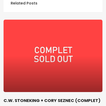
Related Posts
C.W. STONEKING + CORY SEZNEC (COMPLET)