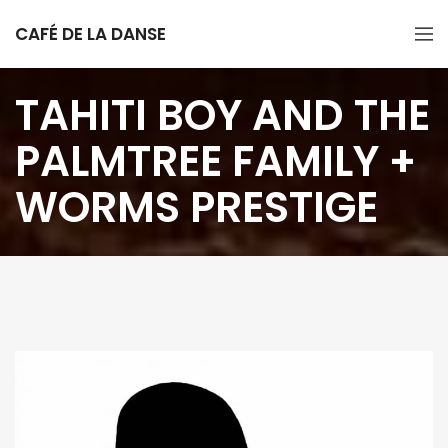
CAFÉ DE LA DANSE
TAHITI BOY AND THE
PALMTREE FAMILY +
WORMS PRESTIGE