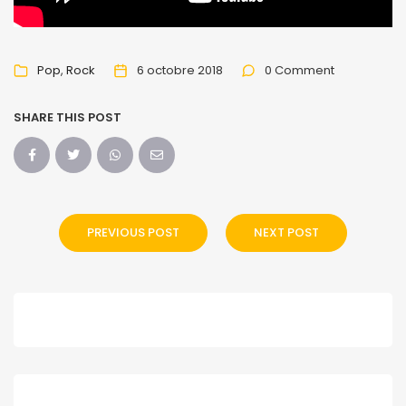
Pop
Rock
6 octobre 2018
0 Comment
SHARE THIS POST
PREVIOUS POST
NEXT POST