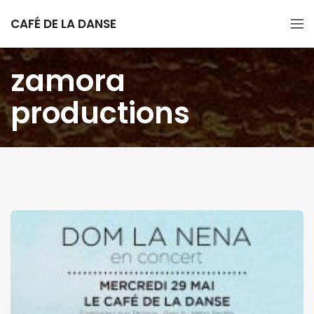
CAFÉ DE LA DANSE
zamora
productions