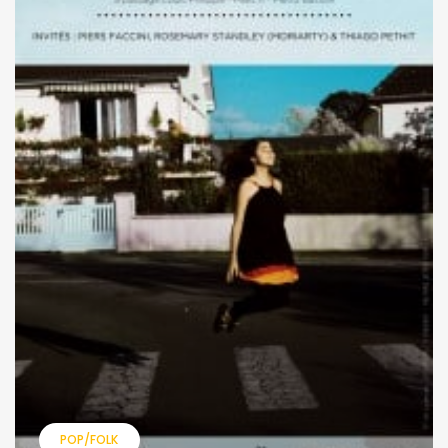
POP/FOLK