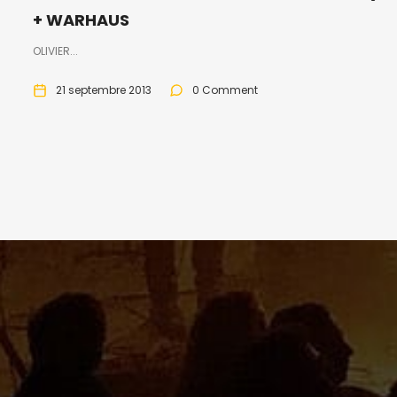
+ WARHAUS
OLIVIER...
21 septembre 2013
0 Comment