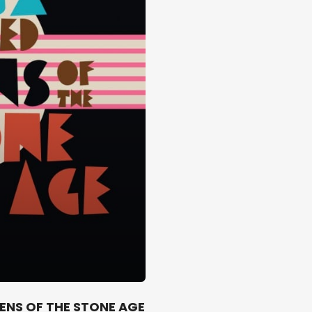
ENS OF THE STONE AGE