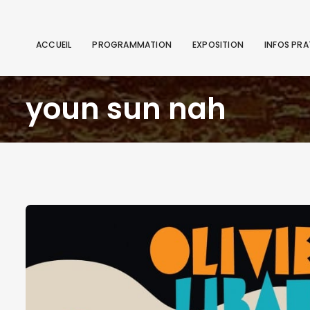
ACCUEIL
PROGRAMMATION
EXPOSITION
INFOS PRA
youn sun nah