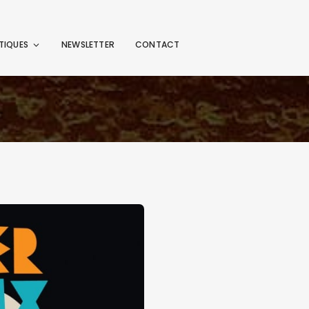
TIQUES
NEWSLETTER
CONTACT