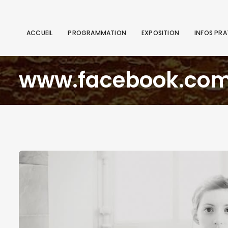
ACCUEIL
PROGRAMMATION
EXPOSITION
INFOS PRA
www.facebook.com