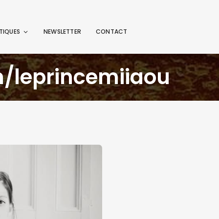
TIQUES
NEWSLETTER
CONTACT
/leprincemiiaou