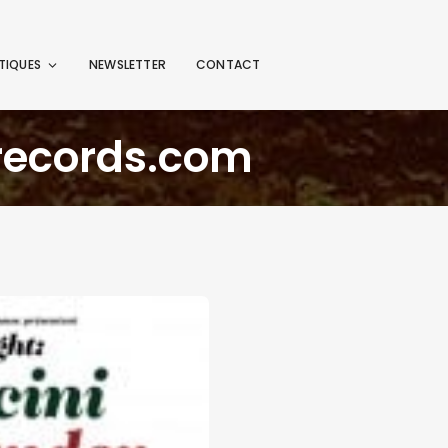
TIQUES
NEWSLETTER
CONTACT
ecords.com