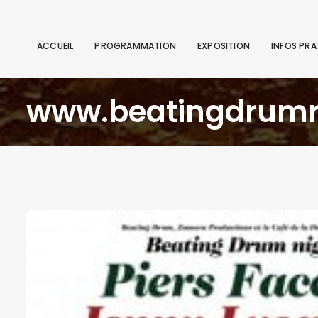
ACCUEIL
PROGRAMMATION
EXPOSITION
INFOS PRA
www.beatingdrumr