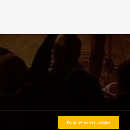
Paramètres des cookies