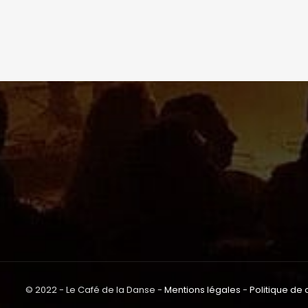
© 2022 - Le Café de la Danse -
Mentions légales
-
Politique de 