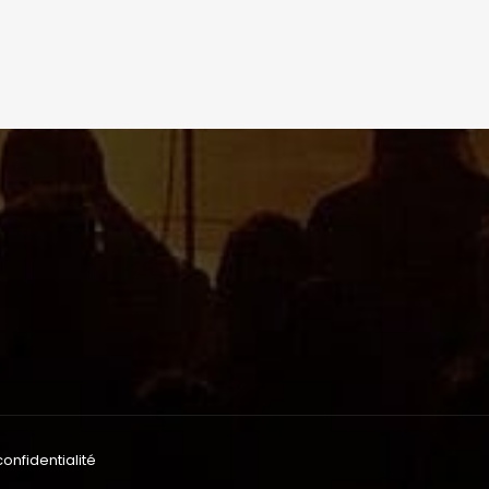
confidentialité