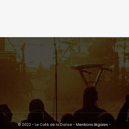
© 2022 - Le Café de la Danse -
Mentions légales
-