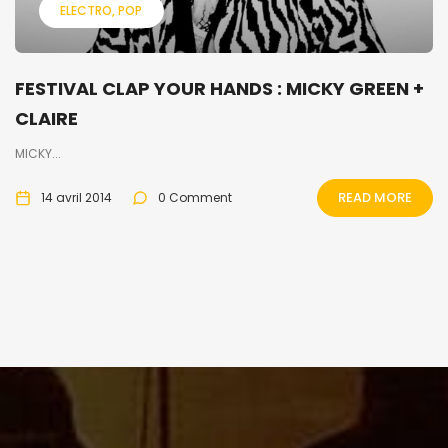
ELECTRO
POP
FESTIVAL CLAP YOUR HANDS : MICKY GREEN +
CLAIRE
MICKY...
READ MORE
14 avril 2014
0 Comment