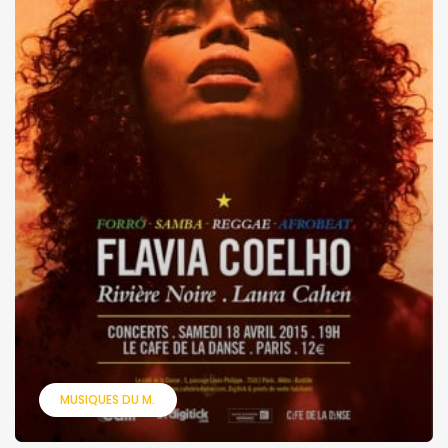
MUSIQUES DU M.