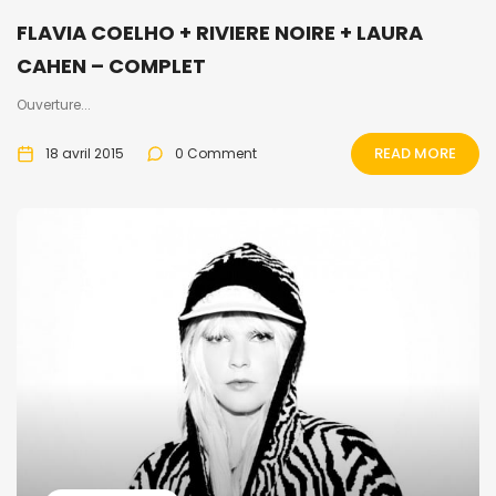
FLAVIA COELHO + RIVIERE NOIRE + LAURA
CAHEN – COMPLET
Ouverture...
READ MORE
18 avril 2015
0 Comment