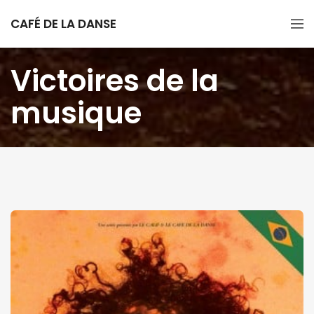
CAFÉ DE LA DANSE
Victoires de la
musique