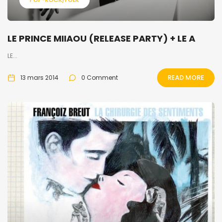
LE PRINCE MIIAOU (RELEASE PARTY) + LE A
LE...
READ MORE
13 mars 2014
0 Comment