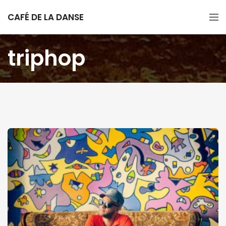
CAFÉ DE LA DANSE
triphop