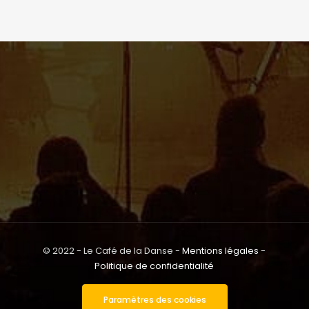
© 2022 - Le Café de la Danse -
Mentions légales
-
Politique de confidentialité
Paramètres des cookies