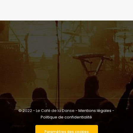
© 2022 - Le Café de la Danse -
Mentions légales
-
Politique de confidentialité
Paramètres des cookies