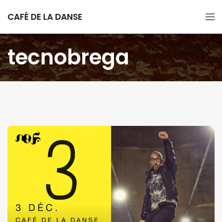
CAFÉ DE LA DANSE
tecnobrega