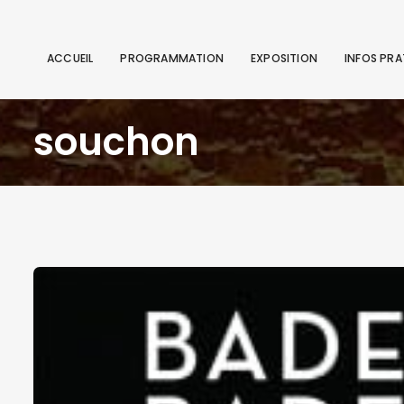
ACCUEIL
PROGRAMMATION
EXPOSITION
INFOS PRA
souchon