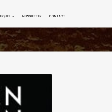
TIQUES
NEWSLETTER
CONTACT