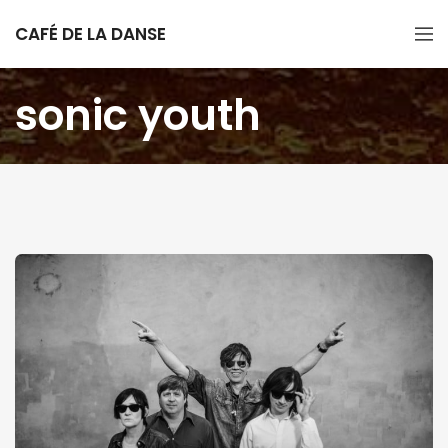
CAFÉ DE LA DANSE
sonic youth