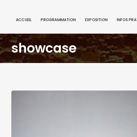
ACCUEIL
PROGRAMMATION
EXPOSITION
INFOS PRA
showcase