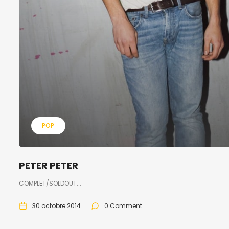
POP
PETER PETER
COMPLET/SOLDOUT...
30 octobre 2014
0 Comment