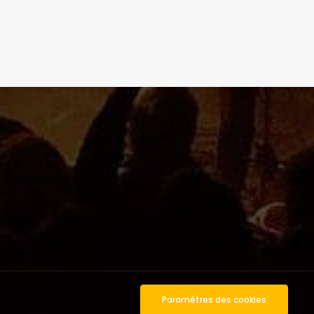
Paramètres des cookies