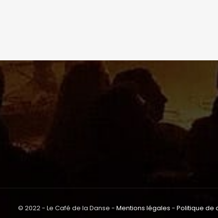
© 2022 - Le Café de la Danse -
Mentions légales
-
Politique de 