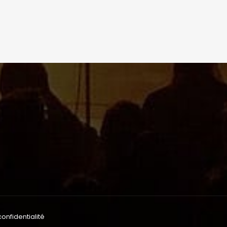
confidentialité