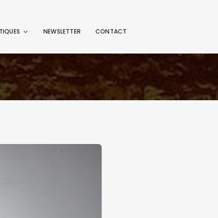
TIQUES
NEWSLETTER
CONTACT