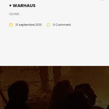
+ WARHAUS
OLIVIER...
21 septembre 2013
0 Comment