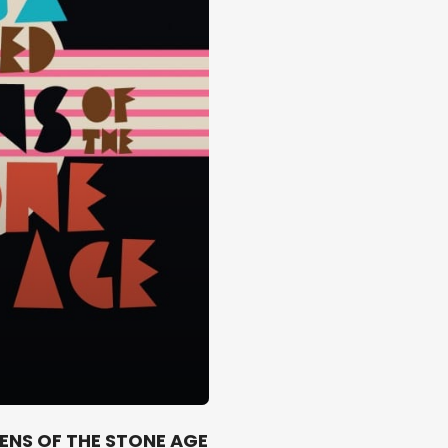
ENS OF THE STONE AGE