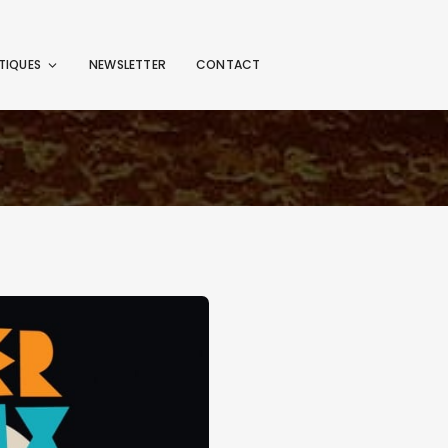
TIQUES
NEWSLETTER
CONTACT