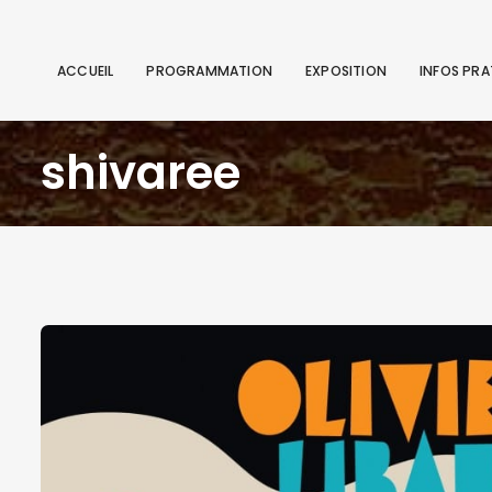
ACCUEIL
PROGRAMMATION
EXPOSITION
INFOS PRA
shivaree