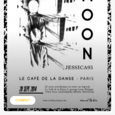
COMPLET