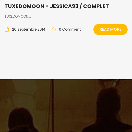
TUXEDOMOON + JESSICA93 / COMPLET
TUXEDOMOON...
READ MORE
20 septembre 2014
0 Comment