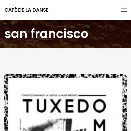
CAFÉ DE LA DANSE
san francisco