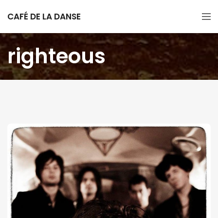
CAFÉ DE LA DANSE
righteous