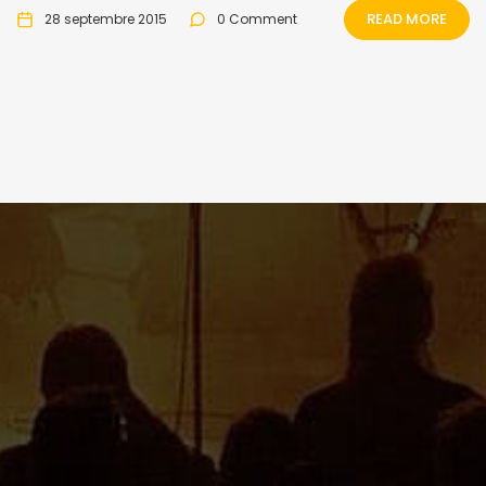
READ MORE
28 septembre 2015
0 Comment