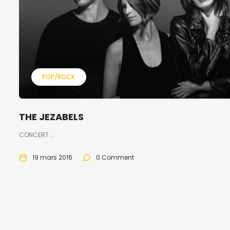
POP/ROCK
THE JEZABELS
CONCERT...
19 mars 2016
0 Comment