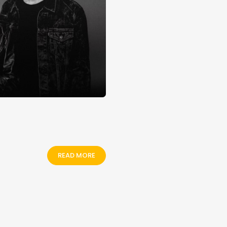
READ MORE