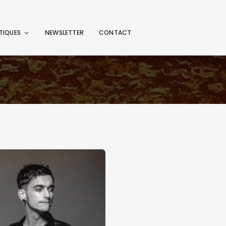
TIQUES
NEWSLETTER
CONTACT