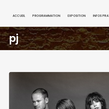
ACCUEIL
PROGRAMMATION
EXPOSITION
INFOS PRA
pj