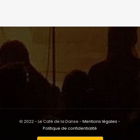
© 2022 - Le Café de la Danse -
Mentions légales
-
Politique de confidentialité