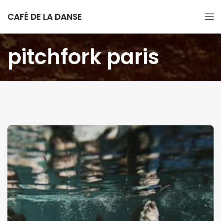
CAFÉ DE LA DANSE
pitchfork paris