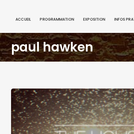
ACCUEIL
PROGRAMMATION
EXPOSITION
INFOS PRA
paul hawken