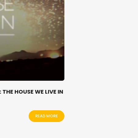
 THE HOUSE WE LIVE IN
READ MORE