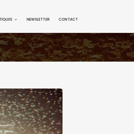
TIQUES
NEWSLETTER
CONTACT