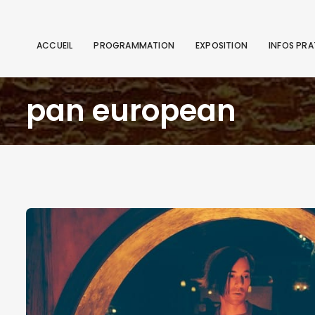
ACCUEIL
PROGRAMMATION
EXPOSITION
INFOS PRA
pan european