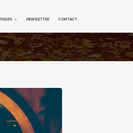
TIQUES
NEWSLETTER
CONTACT