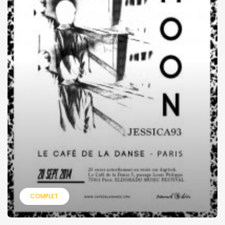
COMPLET