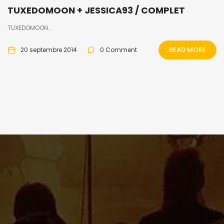
TUXEDOMOON + JESSICA93 / COMPLET
TUXEDOMOON...
READ MORE
20 septembre 2014
0 Comment