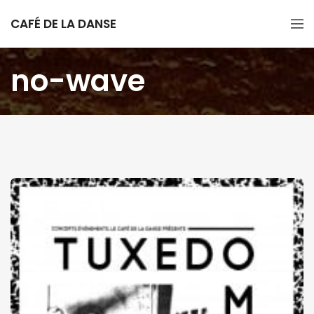
CAFÉ DE LA DANSE
no-wave