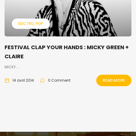
ELECTRO
POP
FESTIVAL CLAP YOUR HANDS : MICKY GREEN +
CLAIRE
MICKY...
READ MORE
14 avril 2014
0 Comment