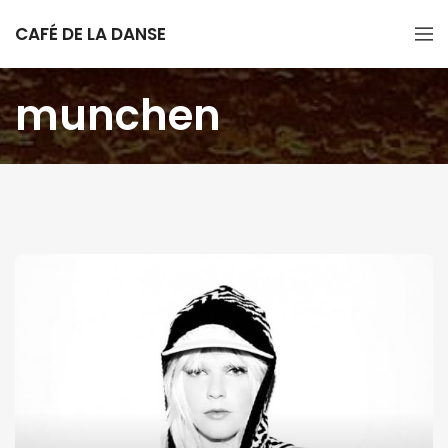
CAFÉ DE LA DANSE
munchen