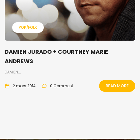
POP/FOLK
DAMIEN JURADO + COURTNEY MARIE
ANDREWS
DAMIEN...
READ MORE
2 mars 2014
0 Comment