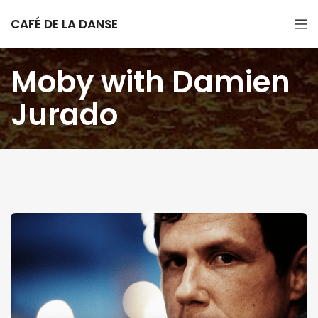
CAFÉ DE LA DANSE
Moby with Damien
Jurado