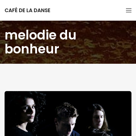
CAFÉ DE LA DANSE
melodie du
bonheur