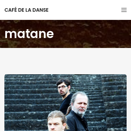
CAFÉ DE LA DANSE
matane