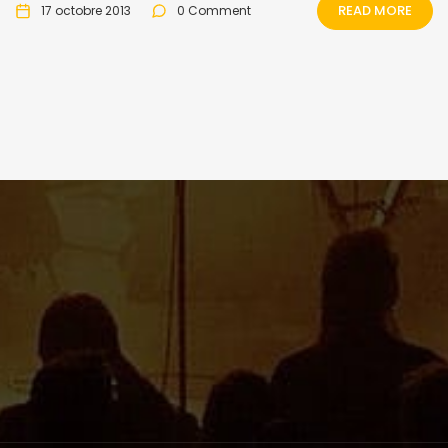
READ MORE
17 octobre 2013
0 Comment