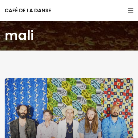
CAFÉ DE LA DANSE
mali