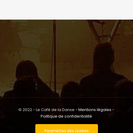
© 2022 - Le Café de la Danse -
Mentions légales
-
Politique de confidentialité
Paramètres des cookies