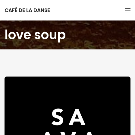
CAFÉ DE LA DANSE
love soup