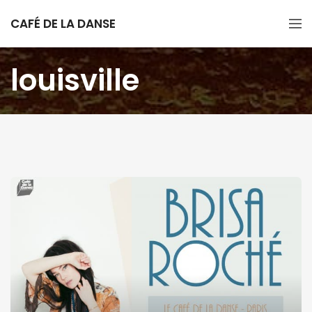
CAFÉ DE LA DANSE
louisville