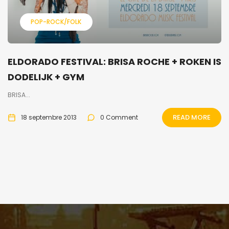
POP-ROCK/FOLK
ELDORADO FESTIVAL: BRISA ROCHE + ROKEN IS
DODELIJK + GYM
BRISA...
READ MORE
18 septembre 2013
0 Comment