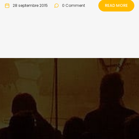
READ MORE
28 septembre 2015
0 Comment