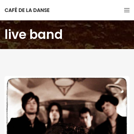
CAFÉ DE LA DANSE
live band