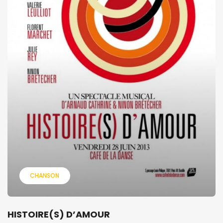
CHANSON
HISTOIRE(S) D’AMOUR