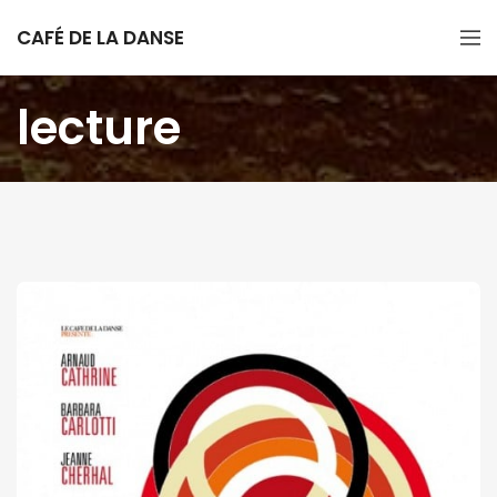
CAFÉ DE LA DANSE
lecture