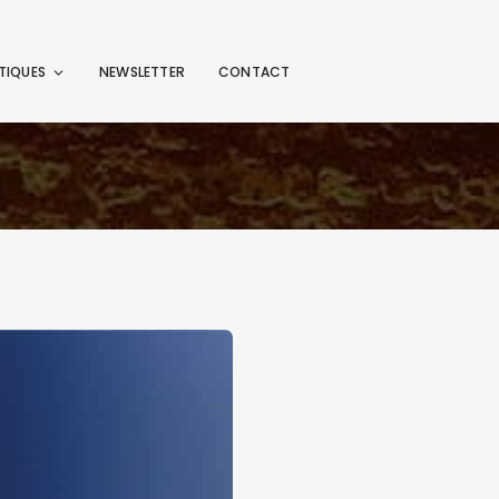
TIQUES
NEWSLETTER
CONTACT