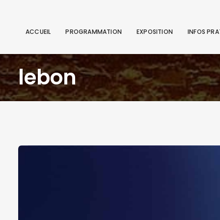
ACCUEIL
PROGRAMMATION
EXPOSITION
INFOS PRA
lebon