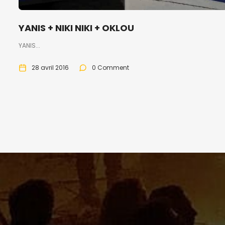
YANIS + NIKI NIKI + OKLOU
YANIS...
28 avril 2016
0 Comment