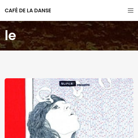
CAFÉ DE LA DANSE
le