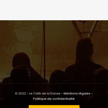
© 2022 - Le Café de la Danse -
Mentions légales
-
Politique de confidentialité