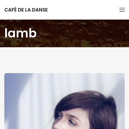
CAFÉ DE LA DANSE
lamb