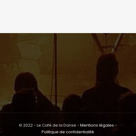
© 2022 - Le Café de la Danse -
Mentions légales
-
Politique de confidentialité