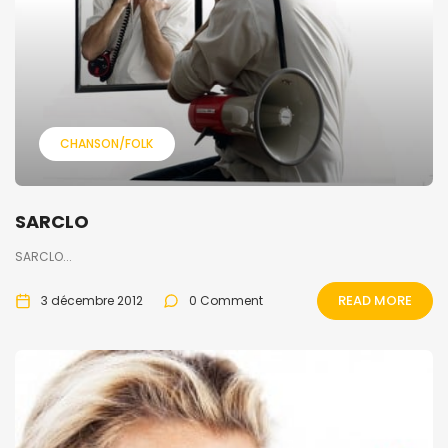
CHANSON/FOLK
SARCLO
SARCLO...
READ MORE
3 décembre 2012
0 Comment