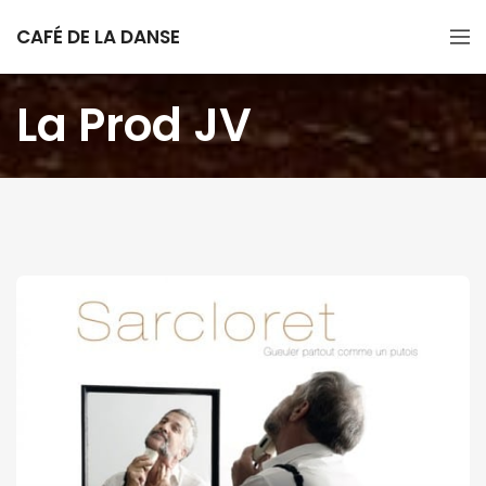
CAFÉ DE LA DANSE
La Prod JV