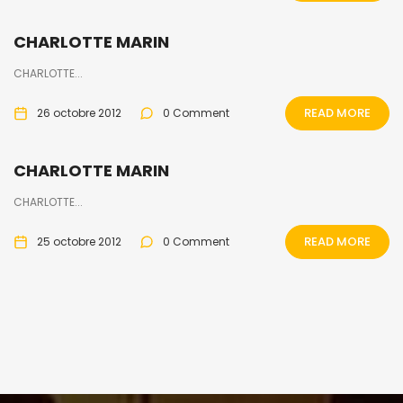
CHARLOTTE MARIN
CHARLOTTE...
READ MORE
26 octobre 2012
0 Comment
CHARLOTTE MARIN
CHARLOTTE...
READ MORE
25 octobre 2012
0 Comment