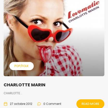
POP/FOLK
CHARLOTTE MARIN
CHARLOTTE...
READ MORE
27 octobre 2012
0 Comment