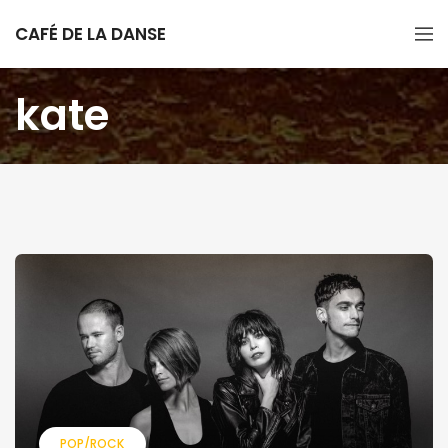
CAFÉ DE LA DANSE
kate
POP/ROCK