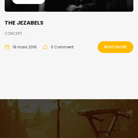
THE JEZABELS
CONCERT...
READ MORE
19 mars 2016
0 Comment