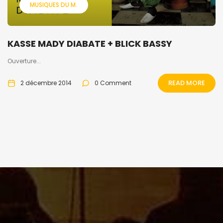
MUSIQUES DU M.
KASSE MADY DIABATE + BLICK BASSY
Ouverture...
READ MORE
2 décembre 2014
0 Comment