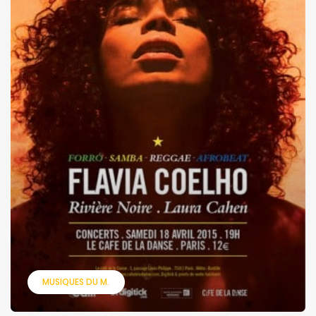
MUSIQUES DU M.