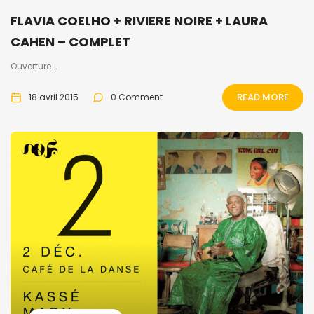
FLAVIA COELHO + RIVIERE NOIRE + LAURA
CAHEN – COMPLET
Ouverture...
READ MORE
18 avril 2015
0 Comment