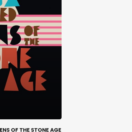
ENS OF THE STONE AGE