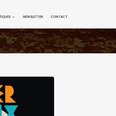
TIQUES
NEWSLETTER
CONTACT