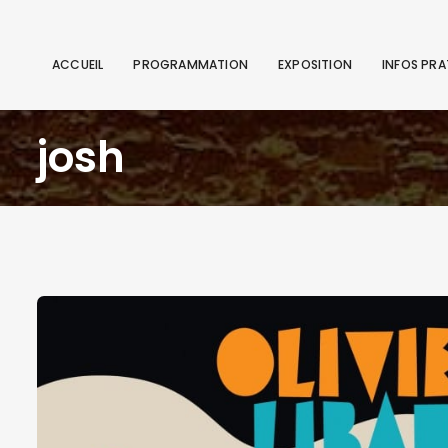
ACCUEIL
PROGRAMMATION
EXPOSITION
INFOS PRA
josh