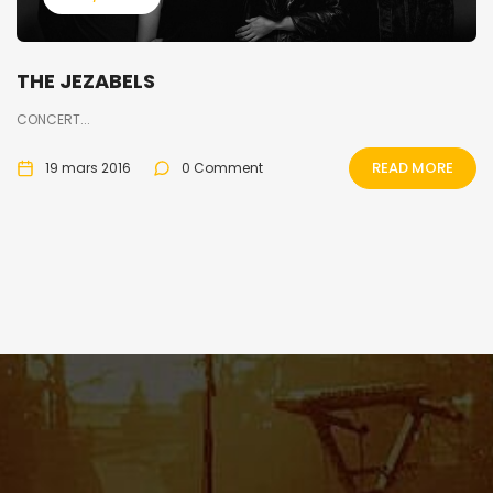
THE JEZABELS
CONCERT...
READ MORE
19 mars 2016
0 Comment