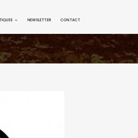
TIQUES
NEWSLETTER
CONTACT