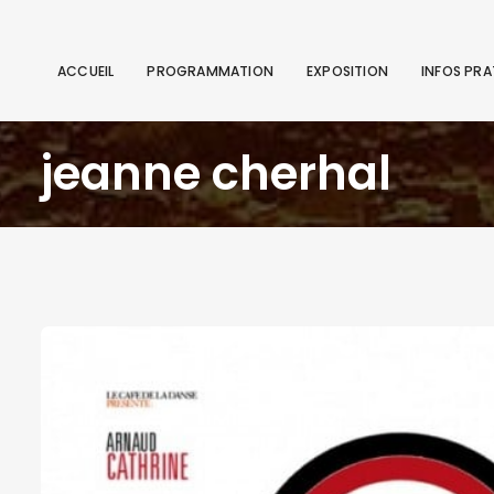
ACCUEIL
PROGRAMMATION
EXPOSITION
INFOS PRA
jeanne cherhal