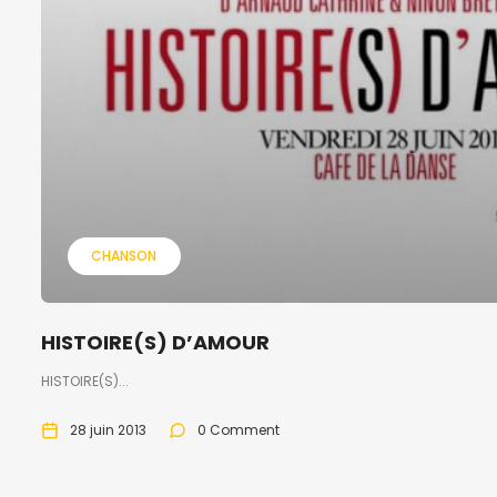
CHANSON
HISTOIRE(S) D’AMOUR
HISTOIRE(S)...
28 juin 2013
0 Comment