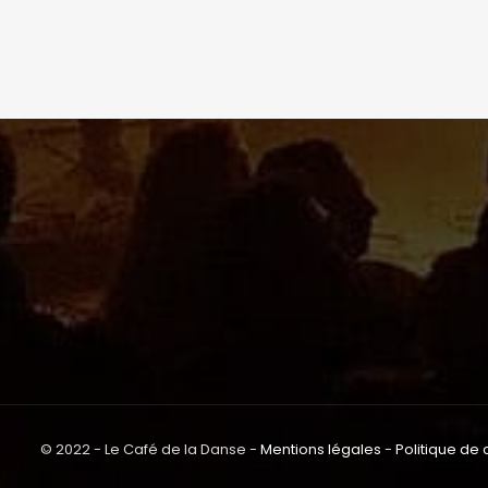
© 2022 - Le Café de la Danse -
Mentions légales
-
Politique de 