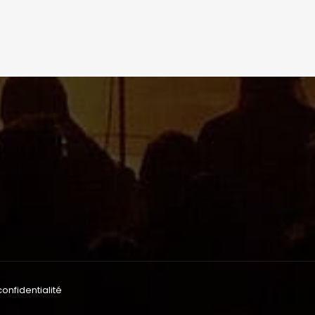
confidentialité