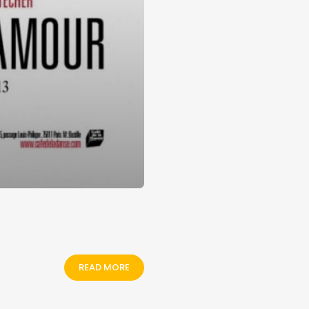
READ MORE