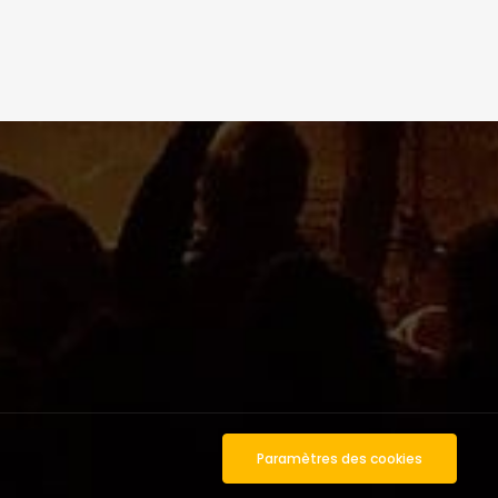
Paramètres des cookies