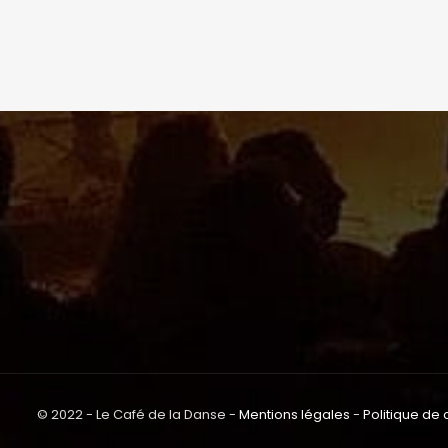
© 2022 - Le Café de la Danse -
Mentions légales
-
Politique de 