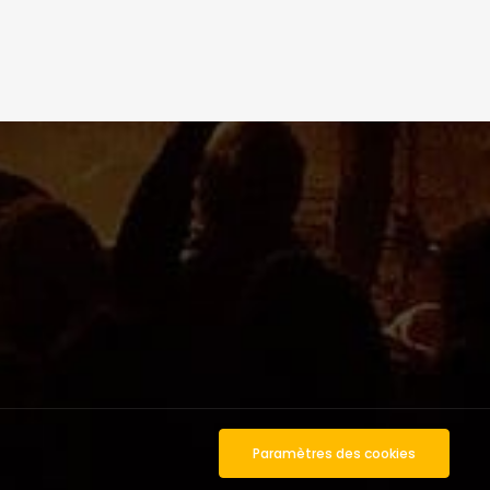
Paramètres des cookies