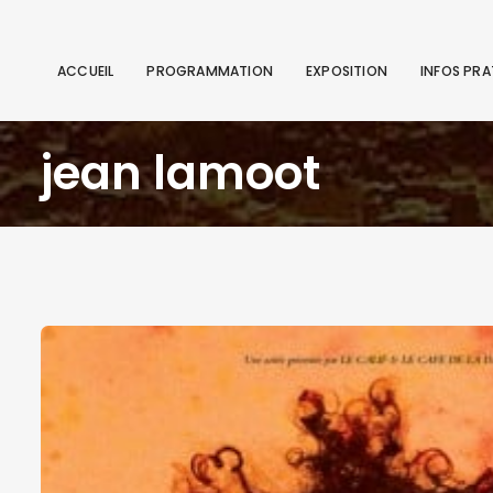
ACCUEIL
PROGRAMMATION
EXPOSITION
INFOS PRA
jean lamoot