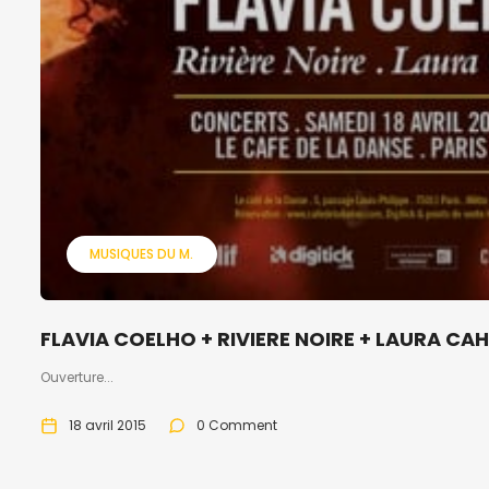
MUSIQUES DU M.
FLAVIA COELHO + RIVIERE NOIRE + LAURA CA
Ouverture...
18 avril 2015
0 Comment