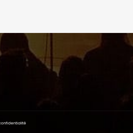
confidentialité