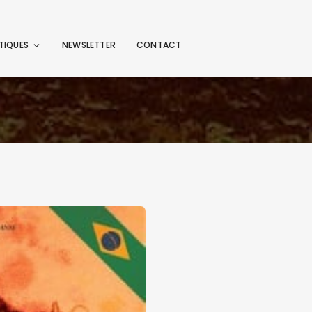
TIQUES
NEWSLETTER
CONTACT