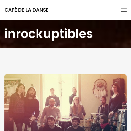
CAFÉ DE LA DANSE
inrockuptibles