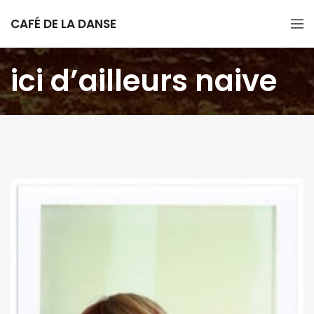
CAFÉ DE LA DANSE
ici d’ailleurs naive