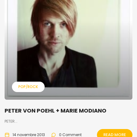
POP/ROCK
PETER VON POEHL + MARIE MODIANO
PETER...
READ MORE
14 novembre 2013
0 Comment