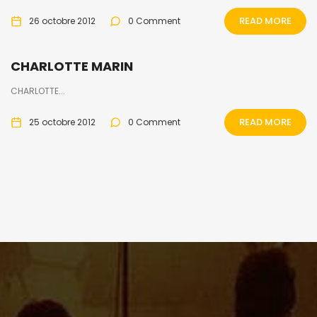
READ MORE
26 octobre 2012
0 Comment
CHARLOTTE MARIN
CHARLOTTE...
READ MORE
25 octobre 2012
0 Comment