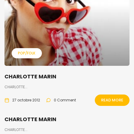
POP/FOLK
CHARLOTTE MARIN
CHARLOTTE...
READ MORE
27 octobre 2012
0 Comment
CHARLOTTE MARIN
CHARLOTTE...