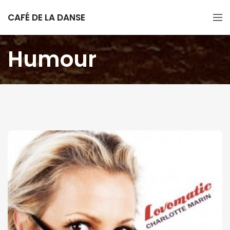
CAFÉ DE LA DANSE
Humour